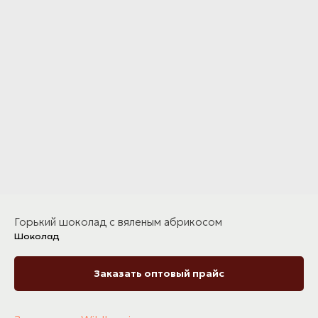
Горький шоколад с вяленым абрикосом
Шоколад
Заказать оптовый прайс