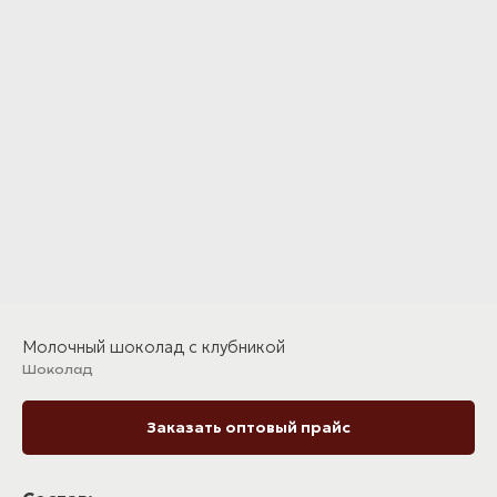
Молочный шоколад с клубникой
Шоколад
Заказать оптовый прайс