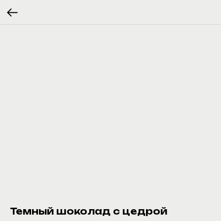
Темный шоколад с цедрой