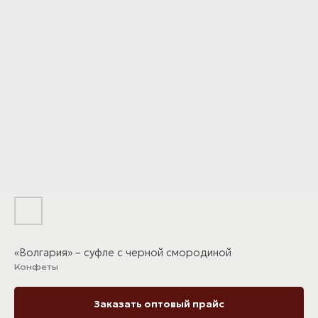
«Волгария» – суфле с черной смородиной
Конфеты
Заказать оптовый прайс