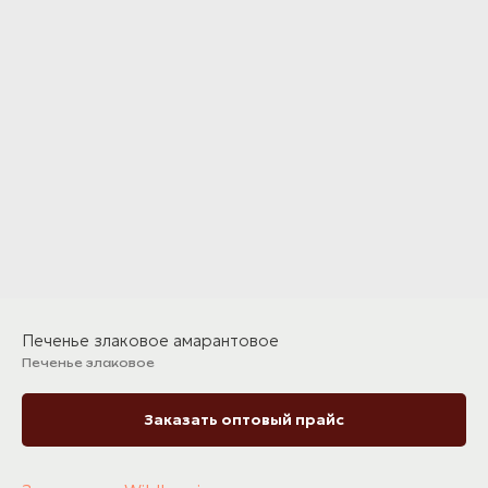
Печенье злаковое амарантовое
Печенье злаковое
Заказать оптовый прайс