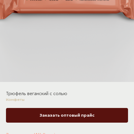
Трюфель веганский с солью
Конфеты
Заказать оптовый прайс