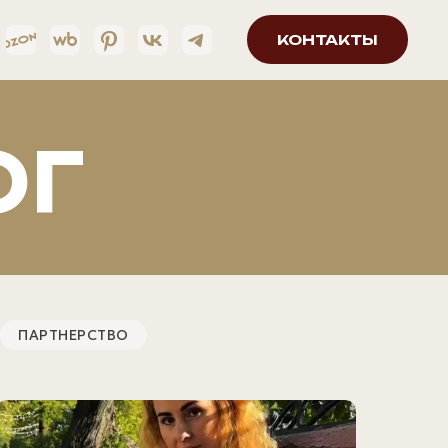
КОНТАКТЫ
ОГ
ПАРТНЕРСТВО