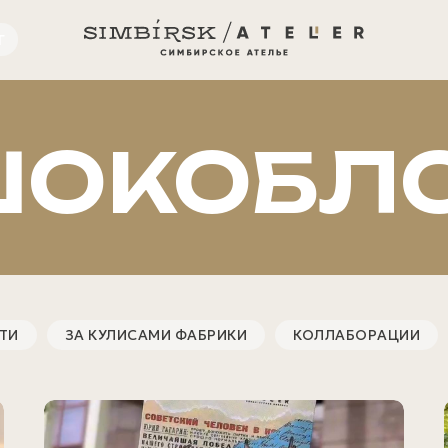
Г
ОКОБЛ
ТИ
ЗА КУЛИСАМИ ФАБРИКИ
КОЛЛАБОРАЦИИ