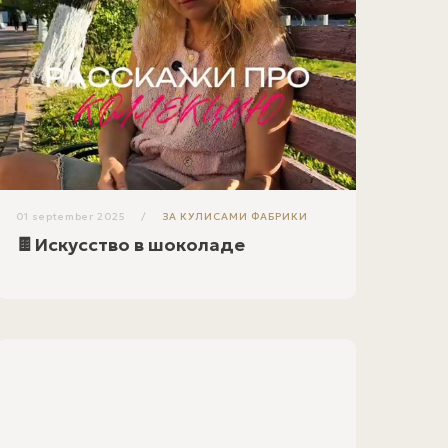
01 september 2025
ЗА КУЛИСАМИ ФАБРИКИ
🍫Искусство в шоколаде