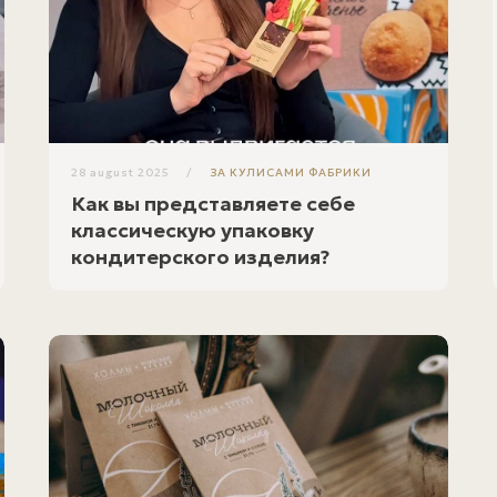
28 august 2025
ЗА КУЛИСАМИ ФАБРИКИ
Как вы представляете себе
классическую упаковку
кондитерского изделия?