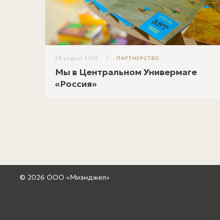
28 august 2025
ПАРТНЕРСТВО
Мы в Центральном Универмаге
«Россия»
© 2026 ООО «Миэнджел»