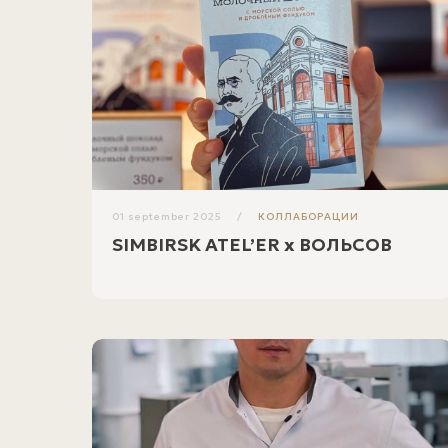
01 september 2025
КОЛЛАБОРАЦИИ
SIMBIRSK ATEL’ER x ВОЛЬСОВ