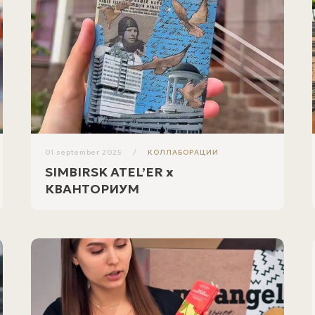
01 september 2025
КОЛЛАБОРАЦИИ
SIMBIRSK ATEL’ER x
КВАНТОРИУМ