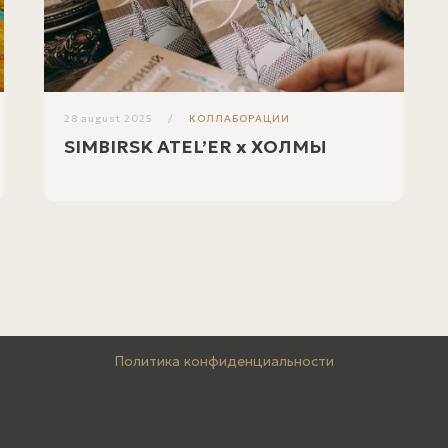
28 august 2025
КОЛЛАБОРАЦИИ
SIMBIRSK ATEL’ER x ХОЛМЫ
Политика конфиденциальности