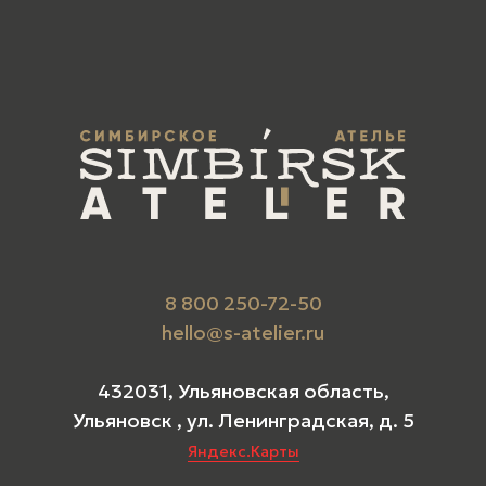
8 800 250-72-50
hello@s-atelier.ru
432031, Ульяновская область,
Ульяновск , ул. Ленинградская, д. 5
Яндекс.Карты