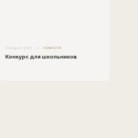
28 august 2025
НОВОСТИ
Конкурс для школьников