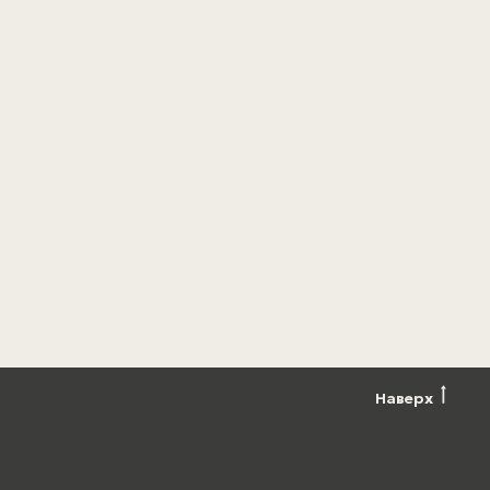
Наверх